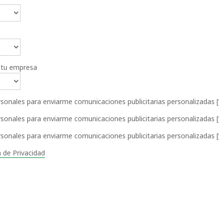
a tu empresa
onales para enviarme comunicaciones publicitarias personalizadas [v
onales para enviarme comunicaciones publicitarias personalizadas [
onales para enviarme comunicaciones publicitarias personalizadas [v
 de Privacidad