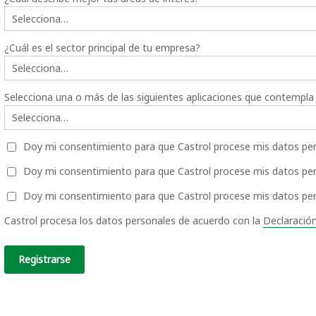
¿Cuál es el sector principal de tu empresa?
Selecciona una o más de las siguientes aplicaciones que contempl
Doy mi consentimiento para que Castrol procese mis datos pers
Doy mi consentimiento para que Castrol procese mis datos pers
Doy mi consentimiento para que Castrol procese mis datos pers
Castrol procesa los datos personales de acuerdo con la
Declaración
Registrarse